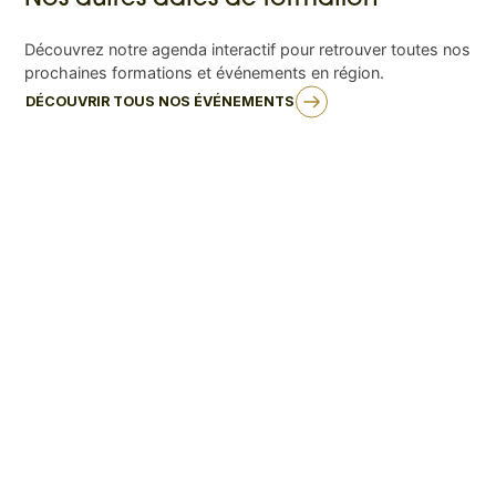
Découvrez notre agenda interactif pour retrouver toutes nos
prochaines formations et événements en région.
DÉCOUVRIR TOUS NOS ÉVÉNEMENTS