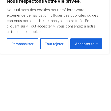
Nous respectons votre vie privée.
Nous utilisons des cookies pour améliorer votre
expérience de navigation, diffuser des publicités ou des
contenus personnalisés et analyser notre trafic. En
cliquant sur « Tout accepter », vous consentez à notre
utilisation des cookies.
Personnaliser
Tout rejeter
Accepter tout